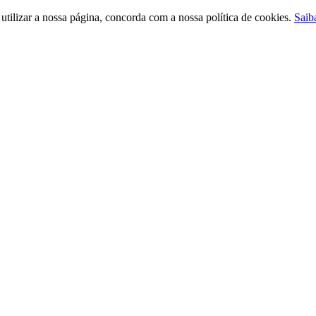
ilizar a nossa página, concorda com a nossa política de cookies.
Saib