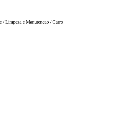
e / Limpeza e Manutencao / Carro