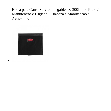
Bolsa para Carro Servico Plegables X 300Litros Preto /
Manutencao e Higiene / Limpeza e Manutencao /
Acessorios