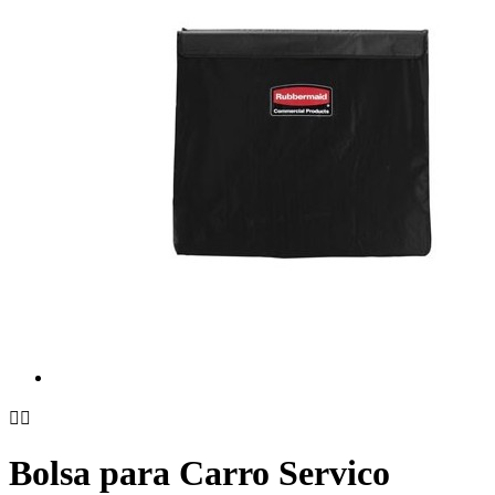


Bolsa para Carro Servico