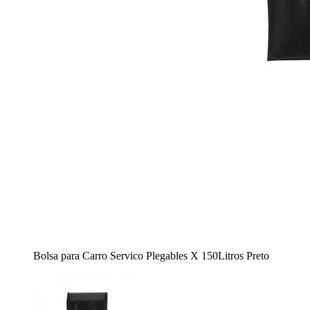
Bolsa para Carro Servico Plegables X 150Litros Preto