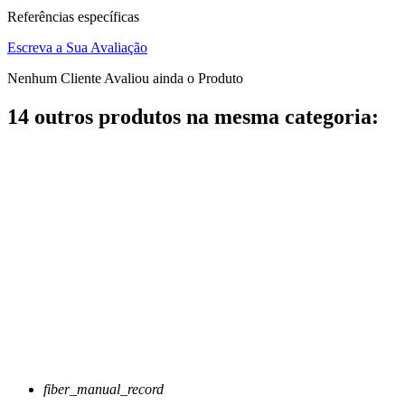
Referências específicas
Escreva a Sua Avaliação
Nenhum Cliente Avaliou ainda o Produto
14 outros produtos na mesma categoria:
fiber_manual_record