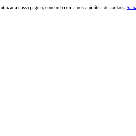
ilizar a nossa página, concorda com a nossa política de cookies.
Saib