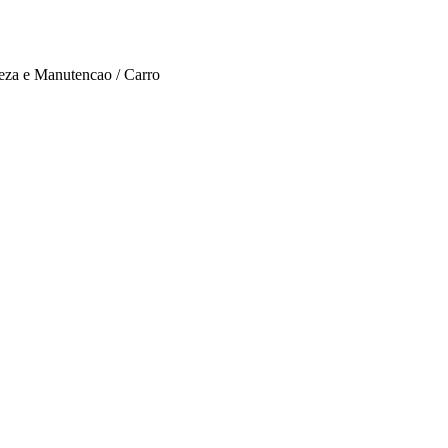
eza e Manutencao / Carro