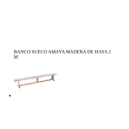
BANCO SUECO AMAYA MADERA DE HAYA 2
M