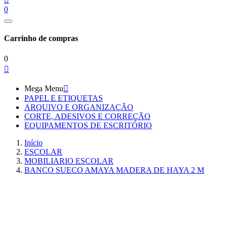
0
Carrinho de compras
0

Mega Menu

PAPEL E ETIQUETAS
ARQUIVO E ORGANIZAÇÃO
CORTE, ADESIVOS E CORREÇÃO
EQUIPAMENTOS DE ESCRITÓRIO
Início
ESCOLAR
MOBILIARIO ESCOLAR
BANCO SUECO AMAYA MADERA DE HAYA 2 M