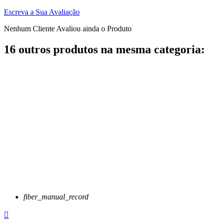
Escreva a Sua Avaliação
Nenhum Cliente Avaliou ainda o Produto
16 outros produtos na mesma categoria:
fiber_manual_record
