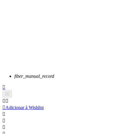
fiber_manual_record






Adicionar à Wishlist



