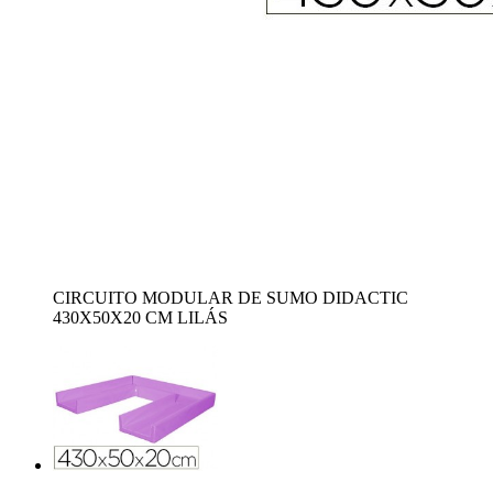
CIRCUITO MODULAR DE SUMO DIDACTIC
430X50X20 CM LILÁS