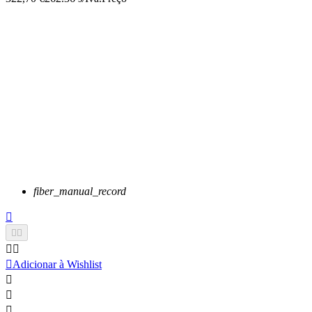
fiber_manual_record






Adicionar à Wishlist


