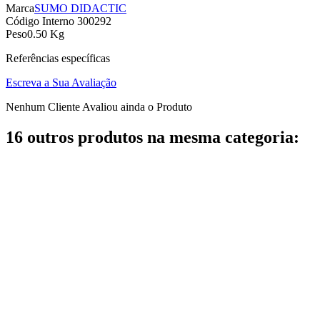
Marca
SUMO DIDACTIC
Código Interno
300292
Peso
0.50 Kg
Referências específicas
Escreva a Sua Avaliação
Nenhum Cliente Avaliou ainda o Produto
16 outros produtos na mesma categoria: