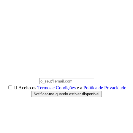

Aceito os
Termos e Condições
e a
Política de Privacidade
Notificar-me quando estiver disponível