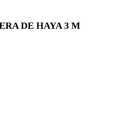
RA DE HAYA 3 M