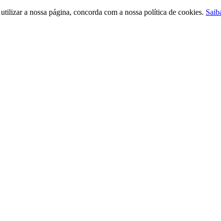
ilizar a nossa página, concorda com a nossa política de cookies.
Saib