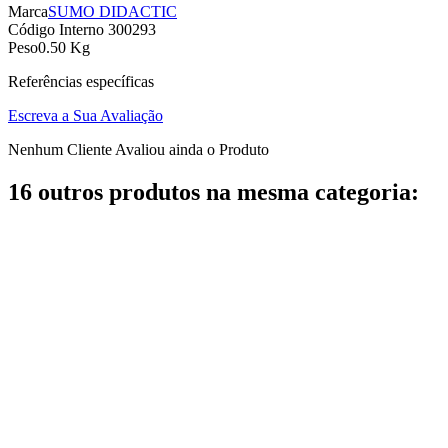
Marca
SUMO DIDACTIC
Código Interno
300293
Peso
0.50 Kg
Referências específicas
Escreva a Sua Avaliação
Nenhum Cliente Avaliou ainda o Produto
16 outros produtos na mesma categoria: