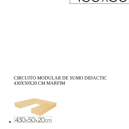
CIRCUITO MODULAR DE SUMO DIDACTIC
430X50X20 CM MARFIM