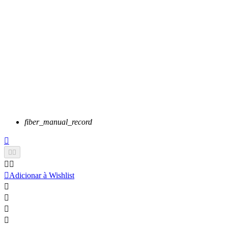
fiber_manual_record






Adicionar à Wishlist



