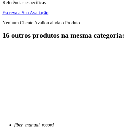
Referências específicas
Escreva a Sua Avaliação
Nenhum Cliente Avaliou ainda o Produto
16 outros produtos na mesma categoria:
fiber_manual_record