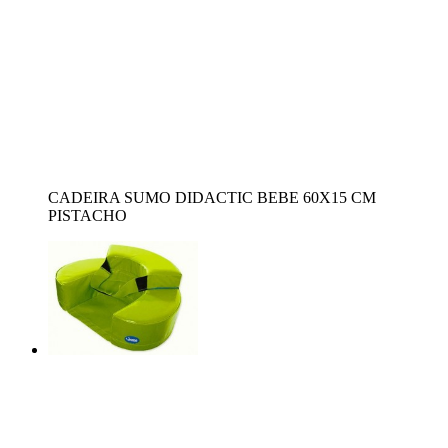
CADEIRA SUMO DIDACTIC BEBE 60X15 CM
PISTACHO