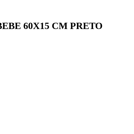
EBE 60X15 CM PRETO