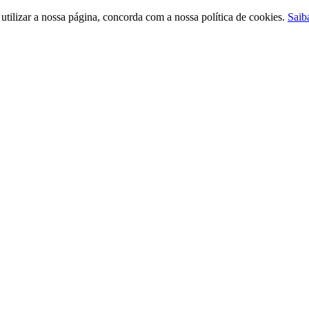
ilizar a nossa página, concorda com a nossa política de cookies.
Saib