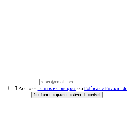

Aceito os
Termos e Condições
e a
Política de Privacidade
Notificar-me quando estiver disponível