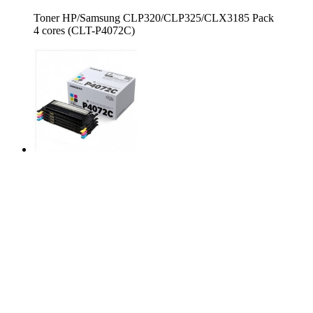
Toner HP/Samsung CLP320/CLP325/CLX3185 Pack
4 cores (CLT-P4072C)