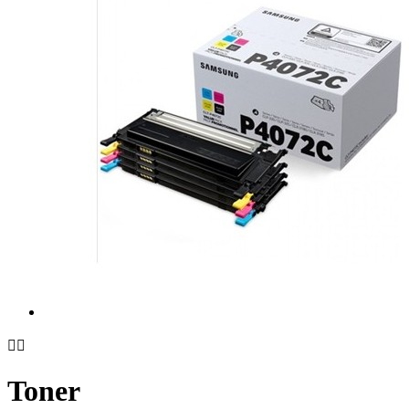


Toner