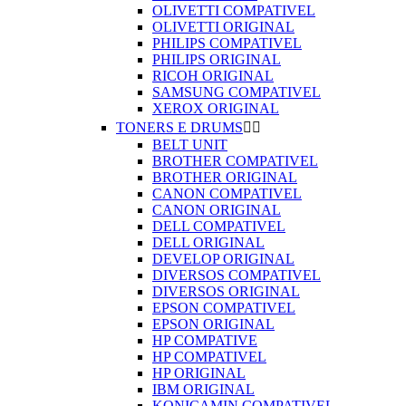
OLIVETTI COMPATIVEL
OLIVETTI ORIGINAL
PHILIPS COMPATIVEL
PHILIPS ORIGINAL
RICOH ORIGINAL
SAMSUNG COMPATIVEL
XEROX ORIGINAL
TONERS E DRUMS


BELT UNIT
BROTHER COMPATIVEL
BROTHER ORIGINAL
CANON COMPATIVEL
CANON ORIGINAL
DELL COMPATIVEL
DELL ORIGINAL
DEVELOP ORIGINAL
DIVERSOS COMPATIVEL
DIVERSOS ORIGINAL
EPSON COMPATIVEL
EPSON ORIGINAL
HP COMPATIVE
HP COMPATIVEL
HP ORIGINAL
IBM ORIGINAL
KONICAMIN COMPATIVEL