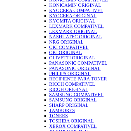
KONICAMIN ORIGINAL
KYOCERA COMPATIVEL
KYOCERA ORIGINAL
KYOMITA ORIGINAL
LEXMARK COMPATIVEL
LEXMARK ORIGINAL
NASHUATEC ORIGINAL
NRG ORIGINAL
OKI COMPATIVEL
OKI ORIGINAL
OLIVETTI ORIGINAL
PANASONIC COMPATIVEL
PANASONIC ORIGINAL
PHILIPS ORIGINAL
RECIPIENTE PARA TONER
RICOH COMPATIVEL
RICOH ORIGINAL
SAMSUNG COMPATIVEL
SAMSUNG ORIGINAL
SHARP ORIGINAL
TAMBORES
TONERS
TOSHIBA ORIGINAL
XEROX COMPATIVEL