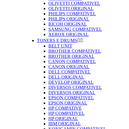
OLIVETTI COMPATIVEL
OLIVETTI ORIGINAL
PHILIPS COMPATIVEL
PHILIPS ORIGINAL
RICOH ORIGINAL
SAMSUNG COMPATIVEL
XEROX ORIGINAL
TONERS E DRUMS


BELT UNIT
BROTHER COMPATIVEL
BROTHER ORIGINAL
CANON COMPATIVEL
CANON ORIGINAL
DELL COMPATIVEL
DELL ORIGINAL
DEVELOP ORIGINAL
DIVERSOS COMPATIVEL
DIVERSOS ORIGINAL
EPSON COMPATIVEL
EPSON ORIGINAL
HP COMPATIVE
HP COMPATIVEL
HP ORIGINAL
IBM ORIGINAL
KONICAMIN COMPATIVEL