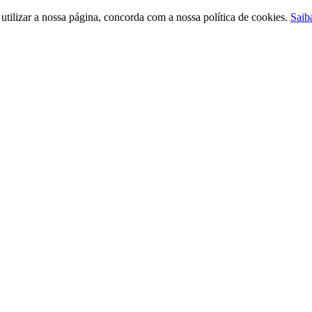
ilizar a nossa página, concorda com a nossa política de cookies.
Saib