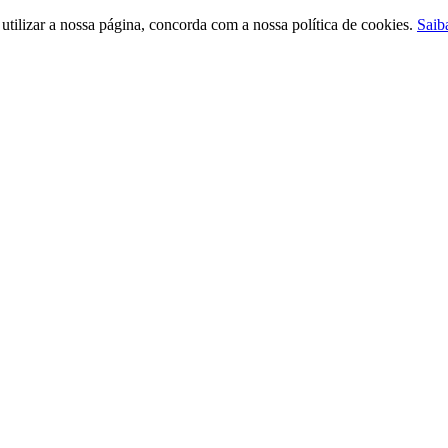
ilizar a nossa página, concorda com a nossa política de cookies.
Saib