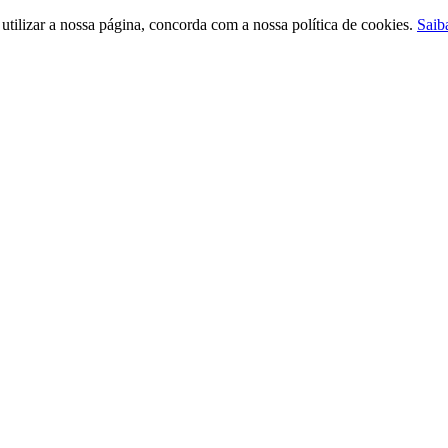
ilizar a nossa página, concorda com a nossa política de cookies.
Saib