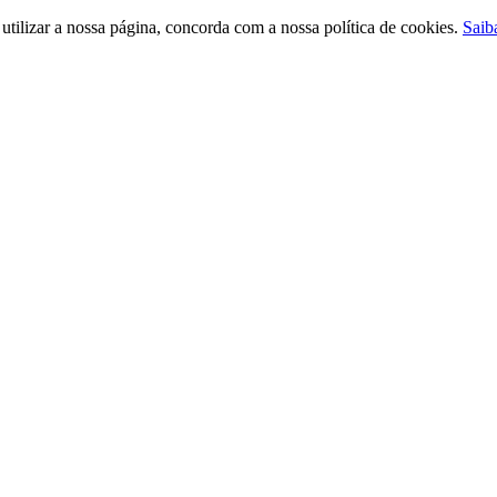
ilizar a nossa página, concorda com a nossa política de cookies.
Saib