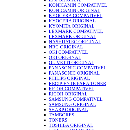
KONICAMIN COMPATIVEL
KONICAMIN ORIGINAL
KYOCERA COMPATIVEL
KYOCERA ORIGINAL
KYOMITA ORIGINAL
LEXMARK COMPATIVEL
LEXMARK ORIGINAL
NASHUATEC ORIGINAL
NRG ORIGINAL
OKI COMPATIVEL
OKI ORIGINAL
OLIVETTI ORIGINAL
PANASONIC COMPATIVEL
PANASONIC ORIGINAL
PHILIPS ORIGINAL
RECIPIENTE PARA TONER
RICOH COMPATIVEL
RICOH ORIGINAL
SAMSUNG COMPATIVEL
SAMSUNG ORIGINAL
SHARP ORIGINAL
TAMBORES
TONERS
TOSHIBA ORIGINAL