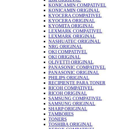
KONICAMIN COMPATIVEL
KONICAMIN ORIGINAL
KYOCERA COMPATIVEL
KYOCERA ORIGINAL
KYOMITA ORIGINAL
LEXMARK COMPATIVEL
LEXMARK ORIGINAL
NASHUATEC ORIGINAL
NRG ORIGINAL
OKI COMPATIVEL
OKI ORIGINAL
OLIVETTI ORIGINAL
PANASONIC COMPATIVEL
PANASONIC ORIGINAL
PHILIPS ORIGINAL
RECIPIENTE PARA TONER
RICOH COMPATIVEL
RICOH ORIGINAL
SAMSUNG COMPATIVEL
SAMSUNG ORIGINAL
SHARP ORIGINAL
TAMBORES
TONERS
TOSHIBA ORIGINAL