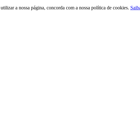
ilizar a nossa página, concorda com a nossa política de cookies.
Saib