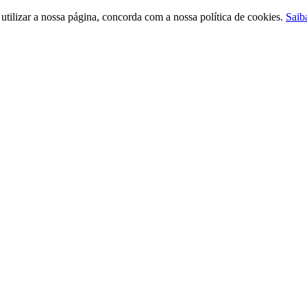
ilizar a nossa página, concorda com a nossa política de cookies.
Saib