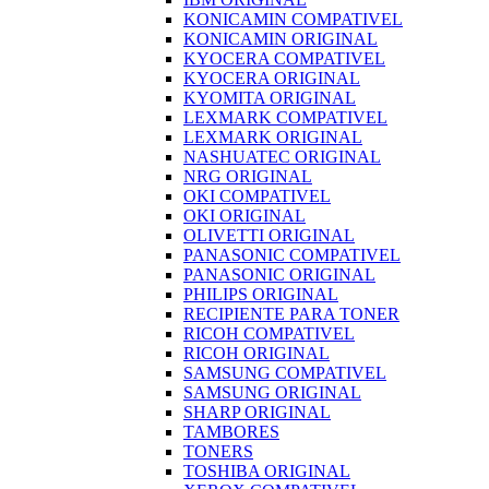
KONICAMIN COMPATIVEL
KONICAMIN ORIGINAL
KYOCERA COMPATIVEL
KYOCERA ORIGINAL
KYOMITA ORIGINAL
LEXMARK COMPATIVEL
LEXMARK ORIGINAL
NASHUATEC ORIGINAL
NRG ORIGINAL
OKI COMPATIVEL
OKI ORIGINAL
OLIVETTI ORIGINAL
PANASONIC COMPATIVEL
PANASONIC ORIGINAL
PHILIPS ORIGINAL
RECIPIENTE PARA TONER
RICOH COMPATIVEL
RICOH ORIGINAL
SAMSUNG COMPATIVEL
SAMSUNG ORIGINAL
SHARP ORIGINAL
TAMBORES
TONERS
TOSHIBA ORIGINAL