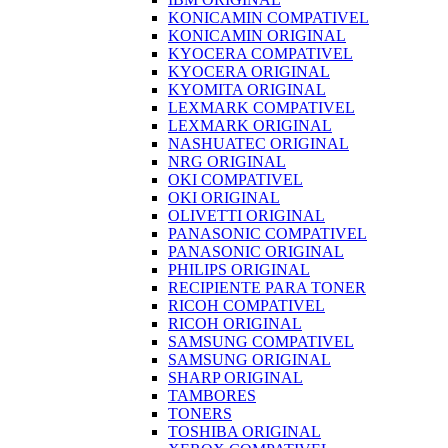
KONICAMIN COMPATIVEL
KONICAMIN ORIGINAL
KYOCERA COMPATIVEL
KYOCERA ORIGINAL
KYOMITA ORIGINAL
LEXMARK COMPATIVEL
LEXMARK ORIGINAL
NASHUATEC ORIGINAL
NRG ORIGINAL
OKI COMPATIVEL
OKI ORIGINAL
OLIVETTI ORIGINAL
PANASONIC COMPATIVEL
PANASONIC ORIGINAL
PHILIPS ORIGINAL
RECIPIENTE PARA TONER
RICOH COMPATIVEL
RICOH ORIGINAL
SAMSUNG COMPATIVEL
SAMSUNG ORIGINAL
SHARP ORIGINAL
TAMBORES
TONERS
TOSHIBA ORIGINAL