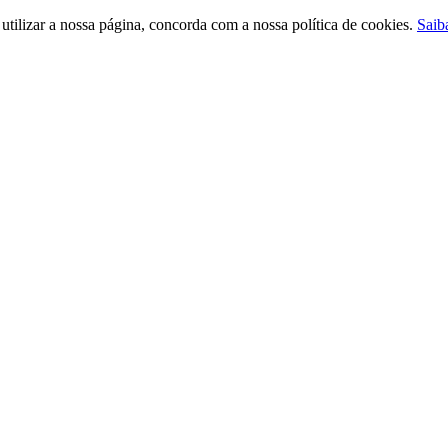
ilizar a nossa página, concorda com a nossa política de cookies.
Saib