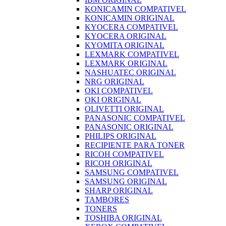
KONICAMIN COMPATIVEL
KONICAMIN ORIGINAL
KYOCERA COMPATIVEL
KYOCERA ORIGINAL
KYOMITA ORIGINAL
LEXMARK COMPATIVEL
LEXMARK ORIGINAL
NASHUATEC ORIGINAL
NRG ORIGINAL
OKI COMPATIVEL
OKI ORIGINAL
OLIVETTI ORIGINAL
PANASONIC COMPATIVEL
PANASONIC ORIGINAL
PHILIPS ORIGINAL
RECIPIENTE PARA TONER
RICOH COMPATIVEL
RICOH ORIGINAL
SAMSUNG COMPATIVEL
SAMSUNG ORIGINAL
SHARP ORIGINAL
TAMBORES
TONERS
TOSHIBA ORIGINAL