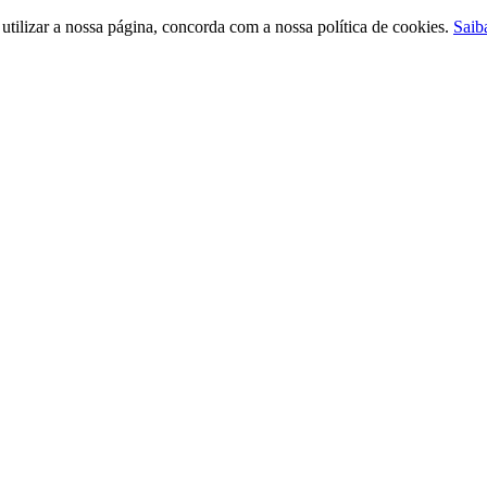
ilizar a nossa página, concorda com a nossa política de cookies.
Saib