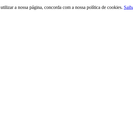
ilizar a nossa página, concorda com a nossa política de cookies.
Saib