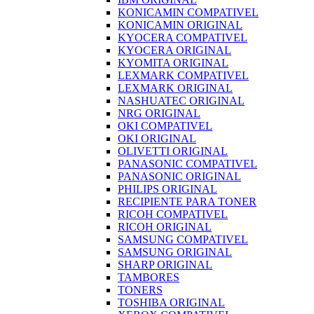
KONICAMIN COMPATIVEL
KONICAMIN ORIGINAL
KYOCERA COMPATIVEL
KYOCERA ORIGINAL
KYOMITA ORIGINAL
LEXMARK COMPATIVEL
LEXMARK ORIGINAL
NASHUATEC ORIGINAL
NRG ORIGINAL
OKI COMPATIVEL
OKI ORIGINAL
OLIVETTI ORIGINAL
PANASONIC COMPATIVEL
PANASONIC ORIGINAL
PHILIPS ORIGINAL
RECIPIENTE PARA TONER
RICOH COMPATIVEL
RICOH ORIGINAL
SAMSUNG COMPATIVEL
SAMSUNG ORIGINAL
SHARP ORIGINAL
TAMBORES
TONERS
TOSHIBA ORIGINAL