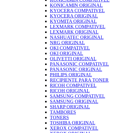
KONICAMIN ORIGINAL
KYOCERA COMPATIVEL
KYOCERA ORIGINAL
KYOMITA ORIGINAL
LEXMARK COMPATIVEL
LEXMARK ORIGINAL
NASHUATEC ORIGINAL
NRG ORIGINAL
OKI COMPATIVEL
OKI ORIGINAL
OLIVETTI ORIGINAL
PANASONIC COMPATIVEL
PANASONIC ORIGINAL
PHILIPS ORIGINAL
RECIPIENTE PARA TONER
RICOH COMPATIVEL
RICOH ORIGINAL
SAMSUNG COMPATIVEL
SAMSUNG ORIGINAL
SHARP ORIGINAL
TAMBORES
TONERS
TOSHIBA ORIGINAL
XEROX COMPATIVEL