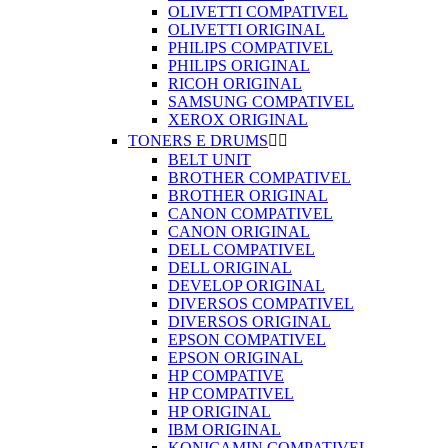
OLIVETTI COMPATIVEL
OLIVETTI ORIGINAL
PHILIPS COMPATIVEL
PHILIPS ORIGINAL
RICOH ORIGINAL
SAMSUNG COMPATIVEL
XEROX ORIGINAL
TONERS E DRUMS


BELT UNIT
BROTHER COMPATIVEL
BROTHER ORIGINAL
CANON COMPATIVEL
CANON ORIGINAL
DELL COMPATIVEL
DELL ORIGINAL
DEVELOP ORIGINAL
DIVERSOS COMPATIVEL
DIVERSOS ORIGINAL
EPSON COMPATIVEL
EPSON ORIGINAL
HP COMPATIVE
HP COMPATIVEL
HP ORIGINAL
IBM ORIGINAL
KONICAMIN COMPATIVEL