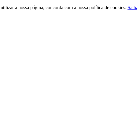
ilizar a nossa página, concorda com a nossa política de cookies.
Saib