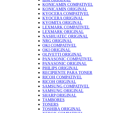
KONICAMIN COMPATIVEL
KONICAMIN ORIGINAL
KYOCERA COMPATIVEL
KYOCERA ORIGINAL
KYOMITA ORIGINAL
LEXMARK COMPATIVEL
LEXMARK ORIGINAL
NASHUATEC ORIGINAL
NRG ORIGINAL
OKI COMPATIVEL
OKI ORIGINAL
OLIVETTI ORIGINAL
PANASONIC COMPATIVEL
PANASONIC ORIGINAL
PHILIPS ORIGINAL
RECIPIENTE PARA TONER
RICOH COMPATIVEL
RICOH ORIGINAL
SAMSUNG COMPATIVEL
SAMSUNG ORIGINAL
SHARP ORIGINAL
TAMBORES
TONERS
TOSHIBA ORIGINAL