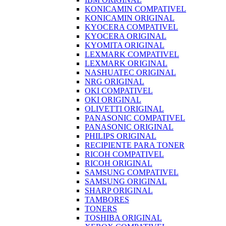
KONICAMIN COMPATIVEL
KONICAMIN ORIGINAL
KYOCERA COMPATIVEL
KYOCERA ORIGINAL
KYOMITA ORIGINAL
LEXMARK COMPATIVEL
LEXMARK ORIGINAL
NASHUATEC ORIGINAL
NRG ORIGINAL
OKI COMPATIVEL
OKI ORIGINAL
OLIVETTI ORIGINAL
PANASONIC COMPATIVEL
PANASONIC ORIGINAL
PHILIPS ORIGINAL
RECIPIENTE PARA TONER
RICOH COMPATIVEL
RICOH ORIGINAL
SAMSUNG COMPATIVEL
SAMSUNG ORIGINAL
SHARP ORIGINAL
TAMBORES
TONERS
TOSHIBA ORIGINAL