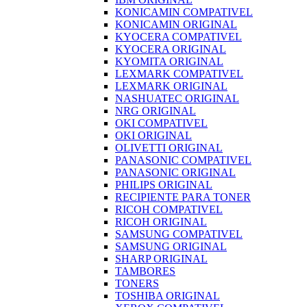
KONICAMIN COMPATIVEL
KONICAMIN ORIGINAL
KYOCERA COMPATIVEL
KYOCERA ORIGINAL
KYOMITA ORIGINAL
LEXMARK COMPATIVEL
LEXMARK ORIGINAL
NASHUATEC ORIGINAL
NRG ORIGINAL
OKI COMPATIVEL
OKI ORIGINAL
OLIVETTI ORIGINAL
PANASONIC COMPATIVEL
PANASONIC ORIGINAL
PHILIPS ORIGINAL
RECIPIENTE PARA TONER
RICOH COMPATIVEL
RICOH ORIGINAL
SAMSUNG COMPATIVEL
SAMSUNG ORIGINAL
SHARP ORIGINAL
TAMBORES
TONERS
TOSHIBA ORIGINAL