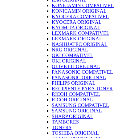
KONICAMIN COMPATIVEL
KONICAMIN ORIGINAL
KYOCERA COMPATIVEL
KYOCERA ORIGINAL
KYOMITA ORIGINAL
LEXMARK COMPATIVEL
LEXMARK ORIGINAL
NASHUATEC ORIGINAL
NRG ORIGINAL
OKI COMPATIVEL
OKI ORIGINAL
OLIVETTI ORIGINAL
PANASONIC COMPATIVEL
PANASONIC ORIGINAL
PHILIPS ORIGINAL
RECIPIENTE PARA TONER
RICOH COMPATIVEL
RICOH ORIGINAL
SAMSUNG COMPATIVEL
SAMSUNG ORIGINAL
SHARP ORIGINAL
TAMBORES
TONERS
TOSHIBA ORIGINAL