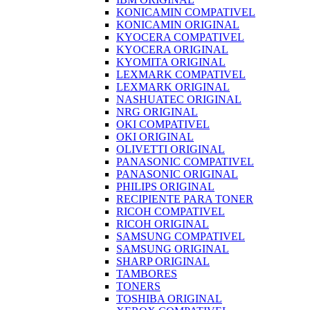
KONICAMIN COMPATIVEL
KONICAMIN ORIGINAL
KYOCERA COMPATIVEL
KYOCERA ORIGINAL
KYOMITA ORIGINAL
LEXMARK COMPATIVEL
LEXMARK ORIGINAL
NASHUATEC ORIGINAL
NRG ORIGINAL
OKI COMPATIVEL
OKI ORIGINAL
OLIVETTI ORIGINAL
PANASONIC COMPATIVEL
PANASONIC ORIGINAL
PHILIPS ORIGINAL
RECIPIENTE PARA TONER
RICOH COMPATIVEL
RICOH ORIGINAL
SAMSUNG COMPATIVEL
SAMSUNG ORIGINAL
SHARP ORIGINAL
TAMBORES
TONERS
TOSHIBA ORIGINAL