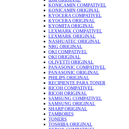
KONICAMIN COMPATIVEL
KONICAMIN ORIGINAL
KYOCERA COMPATIVEL
KYOCERA ORIGINAL
KYOMITA ORIGINAL
LEXMARK COMPATIVEL
LEXMARK ORIGINAL
NASHUATEC ORIGINAL
NRG ORIGINAL
OKI COMPATIVEL
OKI ORIGINAL
OLIVETTI ORIGINAL
PANASONIC COMPATIVEL
PANASONIC ORIGINAL
PHILIPS ORIGINAL
RECIPIENTE PARA TONER
RICOH COMPATIVEL
RICOH ORIGINAL
SAMSUNG COMPATIVEL
SAMSUNG ORIGINAL
SHARP ORIGINAL
TAMBORES
TONERS
TOSHIBA ORIGINAL