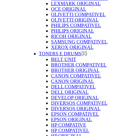
LEXMARK ORIGINAL
OCE ORIGINAL
OLIVETTI COMPATIVEL
OLIVETTI ORIGINAL
PHILIPS COMPATIVEL
PHILIPS ORIGINAL
RICOH ORIGINAL
SAMSUNG COMPATIVEL
XEROX ORIGINAL
TONERS E DRUMS


BELT UNIT
BROTHER COMPATIVEL
BROTHER ORIGINAL
CANON COMPATIVEL
CANON ORIGINAL
DELL COMPATIVEL
DELL ORIGINAL
DEVELOP ORIGINAL
DIVERSOS COMPATIVEL
DIVERSOS ORIGINAL
EPSON COMPATIVEL
EPSON ORIGINAL
HP COMPATIVE
HP COMPATIVEL
HP ORIGINAL