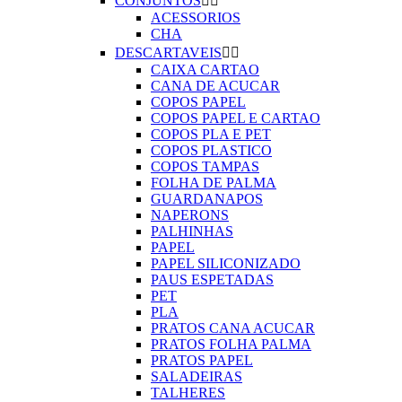
CONJUNTOS


ACESSORIOS
CHA
DESCARTAVEIS


CAIXA CARTAO
CANA DE ACUCAR
COPOS PAPEL
COPOS PAPEL E CARTAO
COPOS PLA E PET
COPOS PLASTICO
COPOS TAMPAS
FOLHA DE PALMA
GUARDANAPOS
NAPERONS
PALHINHAS
PAPEL
PAPEL SILICONIZADO
PAUS ESPETADAS
PET
PLA
PRATOS CANA ACUCAR
PRATOS FOLHA PALMA
PRATOS PAPEL
SALADEIRAS
TALHERES