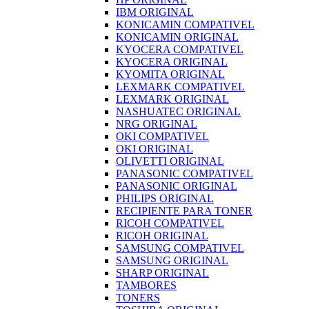
IBM ORIGINAL
KONICAMIN COMPATIVEL
KONICAMIN ORIGINAL
KYOCERA COMPATIVEL
KYOCERA ORIGINAL
KYOMITA ORIGINAL
LEXMARK COMPATIVEL
LEXMARK ORIGINAL
NASHUATEC ORIGINAL
NRG ORIGINAL
OKI COMPATIVEL
OKI ORIGINAL
OLIVETTI ORIGINAL
PANASONIC COMPATIVEL
PANASONIC ORIGINAL
PHILIPS ORIGINAL
RECIPIENTE PARA TONER
RICOH COMPATIVEL
RICOH ORIGINAL
SAMSUNG COMPATIVEL
SAMSUNG ORIGINAL
SHARP ORIGINAL
TAMBORES
TONERS