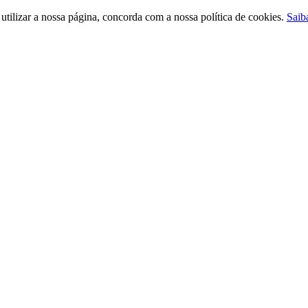
ilizar a nossa página, concorda com a nossa política de cookies.
Saib