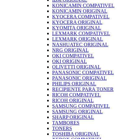
KONICAMIN COMPATIVEL
KONICAMIN ORIGINAL
KYOCERA COMPATIVEL
KYOCERA ORIGINAL
KYOMITA ORIGINAL
LEXMARK COMPATIVEL
LEXMARK ORIGINAL
NASHUATEC ORIGINAL
NRG ORIGINAL
OKI COMPATIVEL
OKI ORIGINAL
OLIVETTI ORIGINAL
PANASONIC COMPATIVEL
PANASONIC ORIGINAL
PHILIPS ORIGINAL
RECIPIENTE PARA TONER
RICOH COMPATIVEL
RICOH ORIGINAL
SAMSUNG COMPATIVEL
SAMSUNG ORIGINAL
SHARP ORIGINAL
TAMBORES
TONERS
TOSHIBA ORIGINAL