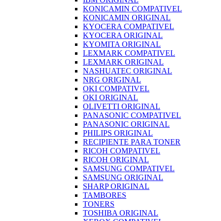
KONICAMIN COMPATIVEL
KONICAMIN ORIGINAL
KYOCERA COMPATIVEL
KYOCERA ORIGINAL
KYOMITA ORIGINAL
LEXMARK COMPATIVEL
LEXMARK ORIGINAL
NASHUATEC ORIGINAL
NRG ORIGINAL
OKI COMPATIVEL
OKI ORIGINAL
OLIVETTI ORIGINAL
PANASONIC COMPATIVEL
PANASONIC ORIGINAL
PHILIPS ORIGINAL
RECIPIENTE PARA TONER
RICOH COMPATIVEL
RICOH ORIGINAL
SAMSUNG COMPATIVEL
SAMSUNG ORIGINAL
SHARP ORIGINAL
TAMBORES
TONERS
TOSHIBA ORIGINAL