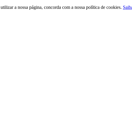
ilizar a nossa página, concorda com a nossa política de cookies.
Saib