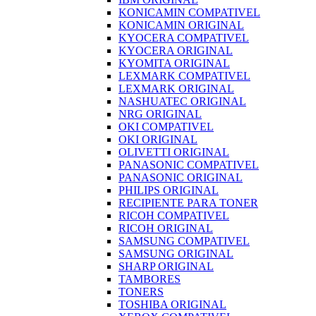
KONICAMIN COMPATIVEL
KONICAMIN ORIGINAL
KYOCERA COMPATIVEL
KYOCERA ORIGINAL
KYOMITA ORIGINAL
LEXMARK COMPATIVEL
LEXMARK ORIGINAL
NASHUATEC ORIGINAL
NRG ORIGINAL
OKI COMPATIVEL
OKI ORIGINAL
OLIVETTI ORIGINAL
PANASONIC COMPATIVEL
PANASONIC ORIGINAL
PHILIPS ORIGINAL
RECIPIENTE PARA TONER
RICOH COMPATIVEL
RICOH ORIGINAL
SAMSUNG COMPATIVEL
SAMSUNG ORIGINAL
SHARP ORIGINAL
TAMBORES
TONERS
TOSHIBA ORIGINAL