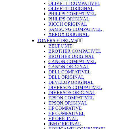
OLIVETTI COMPATIVEL
OLIVETTI ORIGINAL
PHILIPS COMPATIVEL
PHILIPS ORIGINAL
RICOH ORIGINAL
SAMSUNG COMPATIVEL
XEROX ORIGINAL
TONERS E DRUMS


BELT UNIT
BROTHER COMPATIVEL
BROTHER ORIGINAL
CANON COMPATIVEL
CANON ORIGINAL
DELL COMPATIVEL
DELL ORIGINAL
DEVELOP ORIGINAL
DIVERSOS COMPATIVEL
DIVERSOS ORIGINAL
EPSON COMPATIVEL
EPSON ORIGINAL
HP COMPATIVE
HP COMPATIVEL
HP ORIGINAL
IBM ORIGINAL
KONICAMIN COMPATIVEL