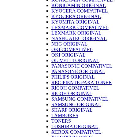
KONICAMIN ORIGINAL
KYOCERA COMPATIVEL
KYOCERA ORIGINAL
KYOMITA ORIGINAL
LEXMARK COMPATIVEL
LEXMARK ORIGINAL
NASHUATEC ORIGINAL
NRG ORIGINAL
OKI COMPATIVEL
OKI ORIGINAL
OLIVETTI ORIGINAL
PANASONIC COMPATIVEL
PANASONIC ORIGINAL
PHILIPS ORIGINAL
RECIPIENTE PARA TONER
RICOH COMPATIVEL
RICOH ORIGINAL
SAMSUNG COMPATIVEL
SAMSUNG ORIGINAL
SHARP ORIGINAL
TAMBORES
TONERS
TOSHIBA ORIGINAL
XEROX COMPATIVEL