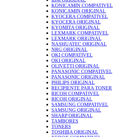
KONICAMIN COMPATIVEL
KONICAMIN ORIGINAL
KYOCERA COMPATIVEL
KYOCERA ORIGINAL
KYOMITA ORIGINAL
LEXMARK COMPATIVEL
LEXMARK ORIGINAL
NASHUATEC ORIGINAL
NRG ORIGINAL
OKI COMPATIVEL
OKI ORIGINAL
OLIVETTI ORIGINAL
PANASONIC COMPATIVEL
PANASONIC ORIGINAL
PHILIPS ORIGINAL
RECIPIENTE PARA TONER
RICOH COMPATIVEL
RICOH ORIGINAL
SAMSUNG COMPATIVEL
SAMSUNG ORIGINAL
SHARP ORIGINAL
TAMBORES
TONERS
TOSHIBA ORIGINAL