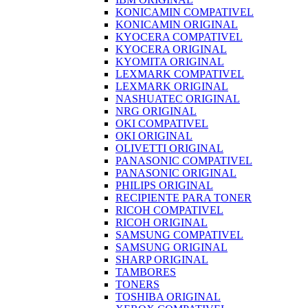
KONICAMIN COMPATIVEL
KONICAMIN ORIGINAL
KYOCERA COMPATIVEL
KYOCERA ORIGINAL
KYOMITA ORIGINAL
LEXMARK COMPATIVEL
LEXMARK ORIGINAL
NASHUATEC ORIGINAL
NRG ORIGINAL
OKI COMPATIVEL
OKI ORIGINAL
OLIVETTI ORIGINAL
PANASONIC COMPATIVEL
PANASONIC ORIGINAL
PHILIPS ORIGINAL
RECIPIENTE PARA TONER
RICOH COMPATIVEL
RICOH ORIGINAL
SAMSUNG COMPATIVEL
SAMSUNG ORIGINAL
SHARP ORIGINAL
TAMBORES
TONERS
TOSHIBA ORIGINAL