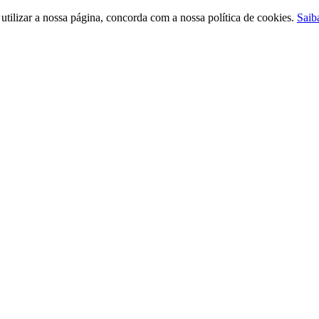
ilizar a nossa página, concorda com a nossa política de cookies.
Saib