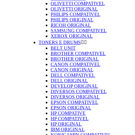
OLIVETTI COMPATIVEL
OLIVETTI ORIGINAL
PHILIPS COMPATIVEL
PHILIPS ORIGINAL
RICOH ORIGINAL
SAMSUNG COMPATIVEL
XEROX ORIGINAL
TONERS E DRUMS


BELT UNIT
BROTHER COMPATIVEL
BROTHER ORIGINAL
CANON COMPATIVEL
CANON ORIGINAL
DELL COMPATIVEL
DELL ORIGINAL
DEVELOP ORIGINAL
DIVERSOS COMPATIVEL
DIVERSOS ORIGINAL
EPSON COMPATIVEL
EPSON ORIGINAL
HP COMPATIVE
HP COMPATIVEL
HP ORIGINAL
IBM ORIGINAL
KONICAMIN COMPATIVEL