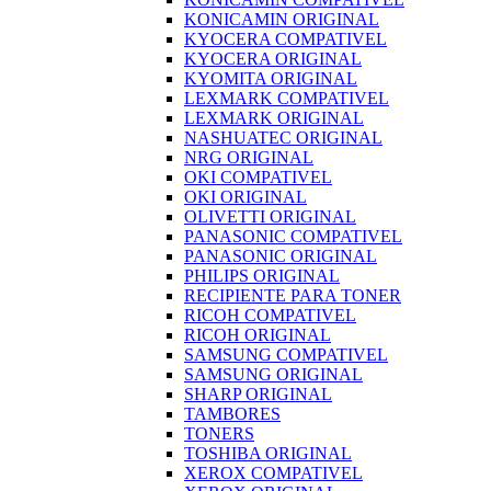
KONICAMIN ORIGINAL
KYOCERA COMPATIVEL
KYOCERA ORIGINAL
KYOMITA ORIGINAL
LEXMARK COMPATIVEL
LEXMARK ORIGINAL
NASHUATEC ORIGINAL
NRG ORIGINAL
OKI COMPATIVEL
OKI ORIGINAL
OLIVETTI ORIGINAL
PANASONIC COMPATIVEL
PANASONIC ORIGINAL
PHILIPS ORIGINAL
RECIPIENTE PARA TONER
RICOH COMPATIVEL
RICOH ORIGINAL
SAMSUNG COMPATIVEL
SAMSUNG ORIGINAL
SHARP ORIGINAL
TAMBORES
TONERS
TOSHIBA ORIGINAL
XEROX COMPATIVEL