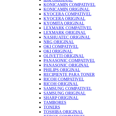
KONICAMIN COMPATIVEL
KONICAMIN ORIGINAL
KYOCERA COMPATIVEL
KYOCERA ORIGINAL
KYOMITA ORIGINAL
LEXMARK COMPATIVEL
LEXMARK ORIGINAL
NASHUATEC ORIGINAL
NRG ORIGINAL
OKI COMPATIVEL
OKI ORIGINAL
OLIVETTI ORIGINAL
PANASONIC COMPATIVEL
PANASONIC ORIGINAL
PHILIPS ORIGINAL
RECIPIENTE PARA TONER
RICOH COMPATIVEL
RICOH ORIGINAL
SAMSUNG COMPATIVEL
SAMSUNG ORIGINAL
SHARP ORIGINAL
TAMBORES
TONERS
TOSHIBA ORIGINAL