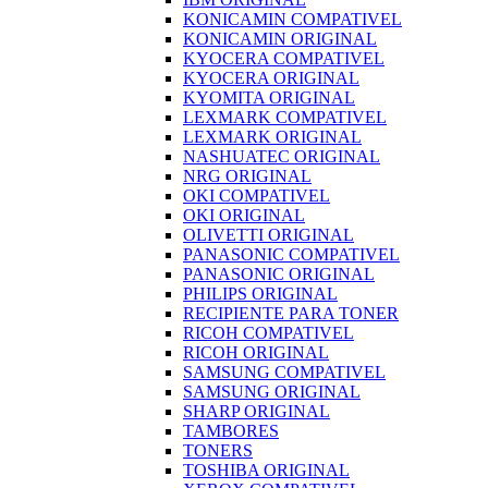
KONICAMIN COMPATIVEL
KONICAMIN ORIGINAL
KYOCERA COMPATIVEL
KYOCERA ORIGINAL
KYOMITA ORIGINAL
LEXMARK COMPATIVEL
LEXMARK ORIGINAL
NASHUATEC ORIGINAL
NRG ORIGINAL
OKI COMPATIVEL
OKI ORIGINAL
OLIVETTI ORIGINAL
PANASONIC COMPATIVEL
PANASONIC ORIGINAL
PHILIPS ORIGINAL
RECIPIENTE PARA TONER
RICOH COMPATIVEL
RICOH ORIGINAL
SAMSUNG COMPATIVEL
SAMSUNG ORIGINAL
SHARP ORIGINAL
TAMBORES
TONERS
TOSHIBA ORIGINAL