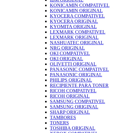
KONICAMIN COMPATIVEL
KONICAMIN ORIGINAL
KYOCERA COMPATIVEL
KYOCERA ORIGINAL
KYOMITA ORIGINAL
LEXMARK COMPATIVEL
LEXMARK ORIGINAL
NASHUATEC ORIGINAL
NRG ORIGINAL
OKI COMPATIVEL
OKI ORIGINAL
OLIVETTI ORIGINAL
PANASONIC COMPATIVEL
PANASONIC ORIGINAL
PHILIPS ORIGINAL
RECIPIENTE PARA TONER
RICOH COMPATIVEL
RICOH ORIGINAL
SAMSUNG COMPATIVEL
SAMSUNG ORIGINAL
SHARP ORIGINAL
TAMBORES
TONERS
TOSHIBA ORIGINAL